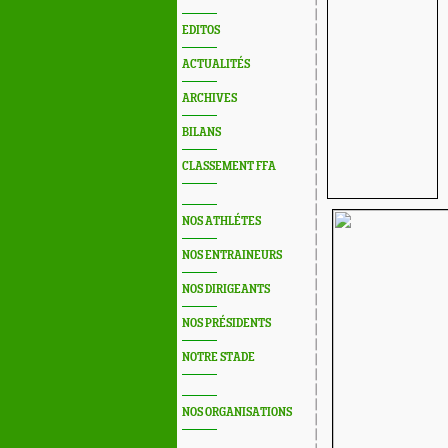
EDITOS
ACTUALITÉS
ARCHIVES
BILANS
CLASSEMENT FFA
NOS ATHLÉTES
NOS ENTRAINEURS
NOS DIRIGEANTS
NOS PRÉSIDENTS
NOTRE STADE
NOS ORGANISATIONS