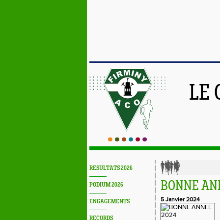
LE 
RESULTATS 2026
BONNE ANN
PODIUM 2026
5 Janvier 2024
ENGAGEMENTS
RECORDS