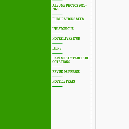
ALBUMS PHOTOS 2025-
2026
PUBLICATIONS AEFA
L'HISTORIQUE
NOTRE LIVRE D'OR
LIENS
BARÈMES ET TABLES DE
COTATIONS
REVUE DE PRESSE
NOTE DE FRAIS