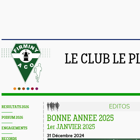
LE CLUB LE 
EDITOS
RESULTATS 2026
BONNE ANNEE 2025
PODIUM 2026
1er JANVIER 2025
ENGAGEMENTS
31 Décembre 2024
RECORDS