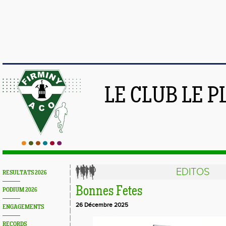
LE CLUB LE 
EDITOS
RESULTATS 2026
Bonnes Fetes
PODIUM 2026
26 Décembre 2025
ENGAGEMENTS
RECORDS