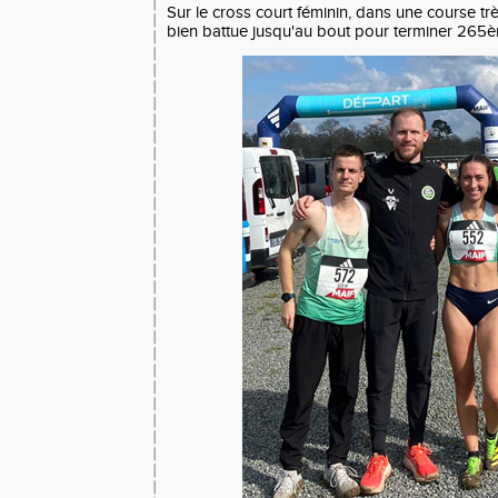
Sur le cross court féminin, dans une course t
bien battue jusqu'au bout pour terminer 265è