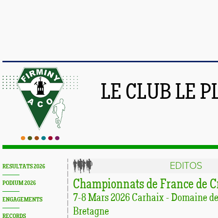
LE CLUB LE 
EDITOS
RESULTATS 2026
Championnats de France de C
PODIUM 2026
7-8 Mars 2026 Carhaix - Domaine d
ENGAGEMENTS
Bretagne
RECORDS