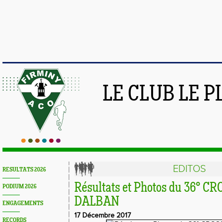
LE CLUB LE 
EDITOS
RESULTATS 2026
Résultats et Photos du 36° C
PODIUM 2026
DALBAN
ENGAGEMENTS
17 Décembre 2017
RECORDS