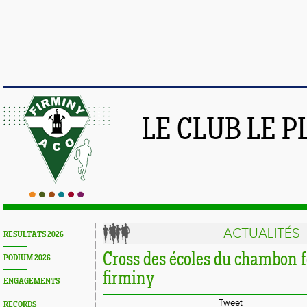
LE CLUB LE 
ACTUALITÉS
RESULTATS 2026
Cross des écoles du chambon f
PODIUM 2026
firminy
ENGAGEMENTS
Tweet
RECORDS