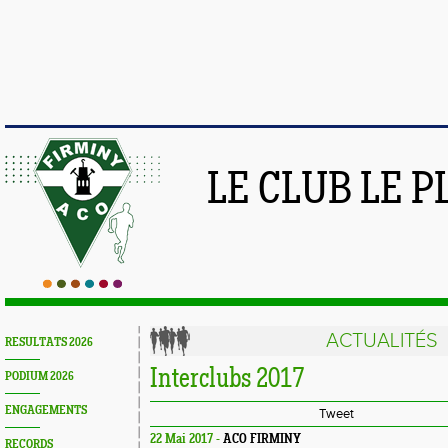
LE CLUB LE 
ACTUALITÉS
RESULTATS 2026
Interclubs 2017
PODIUM 2026
ENGAGEMENTS
Tweet
22 Mai 2017 -
ACO FIRMINY
RECORDS