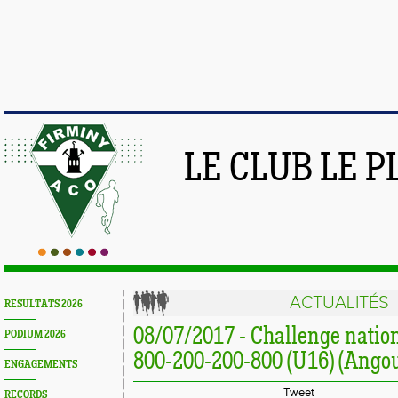
LE CLUB LE 
ACTUALITÉS
RESULTATS 2026
08/07/2017 - Challenge nation
PODIUM 2026
800-200-200-800 (U16) (Ango
ENGAGEMENTS
Tweet
RECORDS