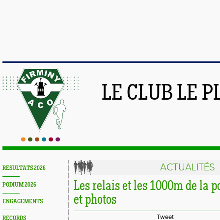
LE CLUB LE 
ACTUALITÉS
RESULTATS 2026
Les relais et les 1000m de la p
PODIUM 2026
et photos
ENGAGEMENTS
Tweet
RECORDS