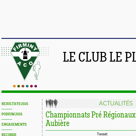
LE CLUB LE 
ACTUALITÉS
RESULTATS 2026
Championnats Pré Régionaux 
PODIUM 2026
Aubière
ENGAGEMENTS
Tweet
RECORDS