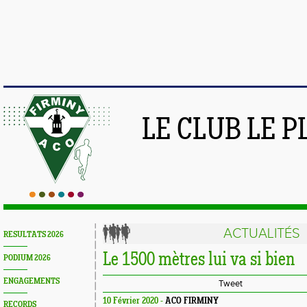
LE CLUB LE 
ACTUALITÉS
RESULTATS 2026
Le 1500 mètres lui va si bien
PODIUM 2026
ENGAGEMENTS
Tweet
10 Février 2020 -
ACO FIRMINY
RECORDS