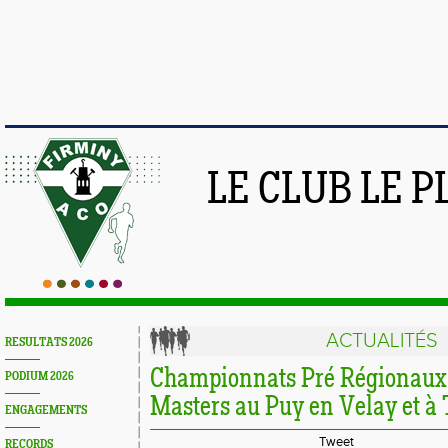
LE CLUB LE 
ACTUALITÉS
RESULTATS 2026
Championnats Pré Régionaux 
PODIUM 2026
Masters au Puy en Velay et à 
ENGAGEMENTS
Tweet
RECORDS