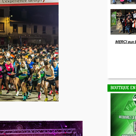
MERCI aux 
BOUTIQUE EN