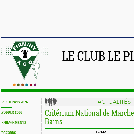
LE CLUB LE 
ACTUALITÉS
RESULTATS 2026
Critérium National de Marche
PODIUM 2026
Bains
ENGAGEMENTS
Tweet
RECORDS