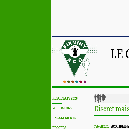
LE 
RESULTATS 2026
Discret mais
PODIUM 2026
ENGAGEMENTS
7 Avril 2023 -
ACO FIRMIN
RECORDS