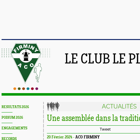
LE CLUB LE 
ACTUALITÉS
RESULTATS 2026
Une assemblée dans la tradit
PODIUM 2026
ENGAGEMENTS
Tweet
20 Février 2024 -
ACO FIRMINY
RECORDS