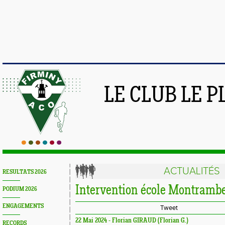
LE CLUB LE 
ACTUALITÉS
RESULTATS 2026
Intervention école Montrambe
PODIUM 2026
ENGAGEMENTS
Tweet
22 Mai 2024 - Florian GIRAUD (Florian G.)
RECORDS