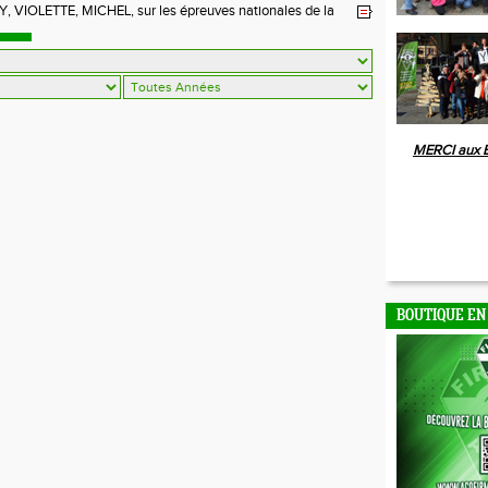
 VIOLETTE, MICHEL, sur les épreuves nationales de la
MERCI aux 
BOUTIQUE EN