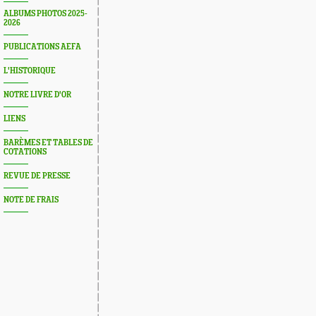
ALBUMS PHOTOS 2025-
2026
PUBLICATIONS AEFA
L'HISTORIQUE
NOTRE LIVRE D'OR
LIENS
BARÈMES ET TABLES DE
COTATIONS
REVUE DE PRESSE
NOTE DE FRAIS