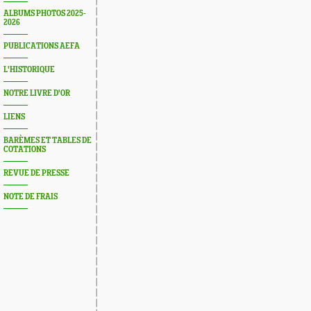
ALBUMS PHOTOS 2025-
2026
PUBLICATIONS AEFA
L'HISTORIQUE
NOTRE LIVRE D'OR
LIENS
BARÈMES ET TABLES DE
COTATIONS
REVUE DE PRESSE
NOTE DE FRAIS