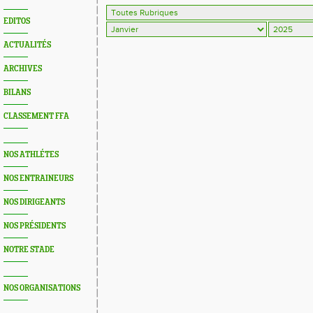
EDITOS
ACTUALITÉS
ARCHIVES
BILANS
CLASSEMENT FFA
NOS ATHLÉTES
NOS ENTRAINEURS
NOS DIRIGEANTS
NOS PRÉSIDENTS
NOTRE STADE
NOS ORGANISATIONS