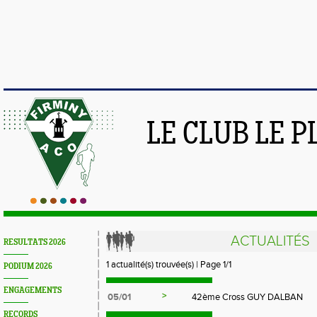
LE CLUB LE 
ACTUALITÉS
RESULTATS 2026
1 actualité(s) trouvée(s) | Page 1/1
PODIUM 2026
ENGAGEMENTS
>
05/01
42ème Cross GUY DALBAN
RECORDS