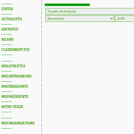
EDITOS
ACTUALITÉS
ARCHIVES
BILANS
CLASSEMENT FFA
NOS ATHLÉTES
NOS ENTRAINEURS
NOS DIRIGEANTS
NOS PRÉSIDENTS
NOTRE STADE
NOS ORGANISATIONS