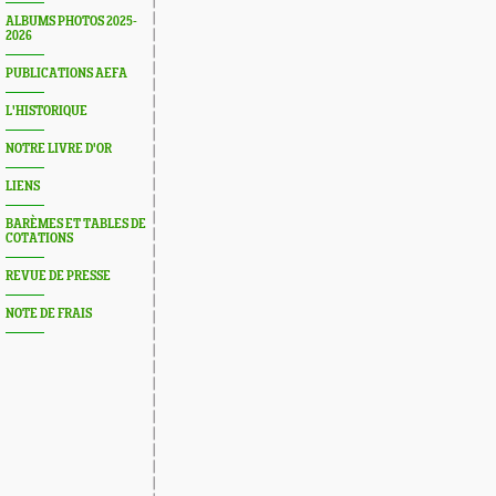
ALBUMS PHOTOS 2025-
2026
PUBLICATIONS AEFA
L'HISTORIQUE
NOTRE LIVRE D'OR
LIENS
BARÈMES ET TABLES DE
COTATIONS
REVUE DE PRESSE
NOTE DE FRAIS