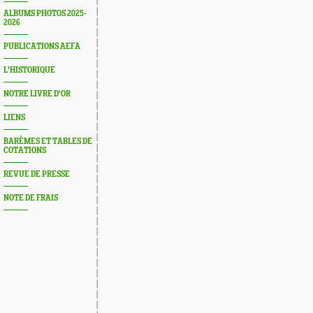
ALBUMS PHOTOS 2025-
2026
PUBLICATIONS AEFA
L'HISTORIQUE
NOTRE LIVRE D'OR
LIENS
BARÈMES ET TABLES DE
COTATIONS
REVUE DE PRESSE
NOTE DE FRAIS