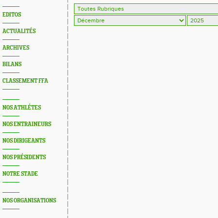
EDITOS
ACTUALITÉS
ARCHIVES
BILANS
CLASSEMENT FFA
NOS ATHLÉTES
NOS ENTRAINEURS
NOS DIRIGEANTS
NOS PRÉSIDENTS
NOTRE STADE
NOS ORGANISATIONS