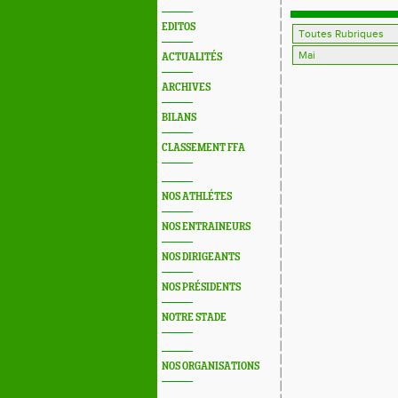
EDITOS
ACTUALITÉS
ARCHIVES
BILANS
CLASSEMENT FFA
NOS ATHLÉTES
NOS ENTRAINEURS
NOS DIRIGEANTS
NOS PRÉSIDENTS
NOTRE STADE
NOS ORGANISATIONS