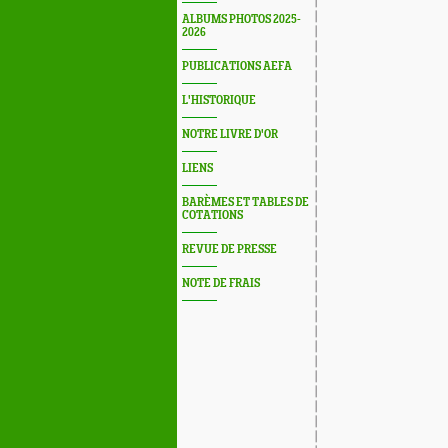
ALBUMS PHOTOS 2025-
2026
PUBLICATIONS AEFA
L'HISTORIQUE
NOTRE LIVRE D'OR
LIENS
BARÈMES ET TABLES DE
COTATIONS
REVUE DE PRESSE
NOTE DE FRAIS