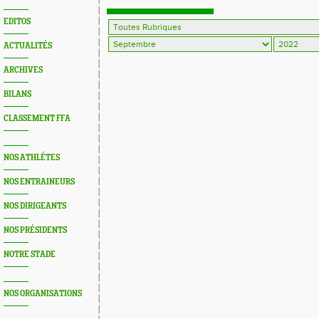
EDITOS
ACTUALITÉS
ARCHIVES
BILANS
CLASSEMENT FFA
NOS ATHLÉTES
NOS ENTRAINEURS
NOS DIRIGEANTS
NOS PRÉSIDENTS
NOTRE STADE
NOS ORGANISATIONS