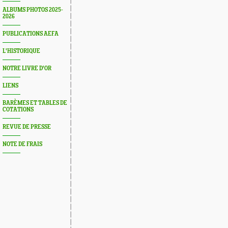
ALBUMS PHOTOS 2025-
2026
PUBLICATIONS AEFA
L'HISTORIQUE
NOTRE LIVRE D'OR
LIENS
BARÈMES ET TABLES DE
COTATIONS
REVUE DE PRESSE
NOTE DE FRAIS